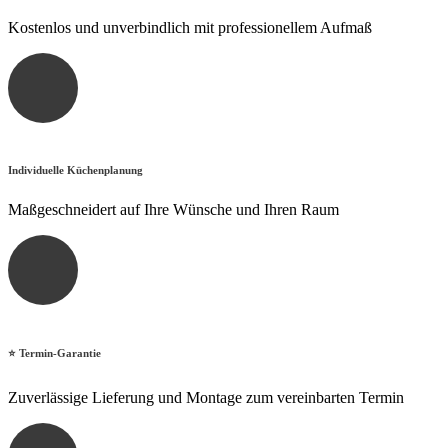
Kostenlos und unverbindlich mit professionellem Aufmaß
Individuelle Küchenplanung
Maßgeschneidert auf Ihre Wünsche und Ihren Raum
⭐ Termin-Garantie
Zuverlässige Lieferung und Montage zum vereinbarten Termin