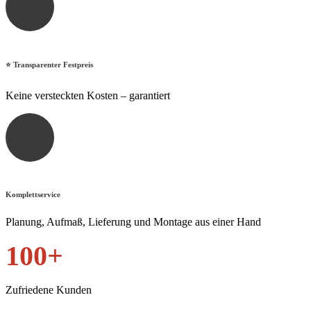
⭐ Transparenter Festpreis
Keine versteckten Kosten – garantiert
Komplettservice
Planung, Aufmaß, Lieferung und Montage aus einer Hand
100+
Zufriedene Kunden