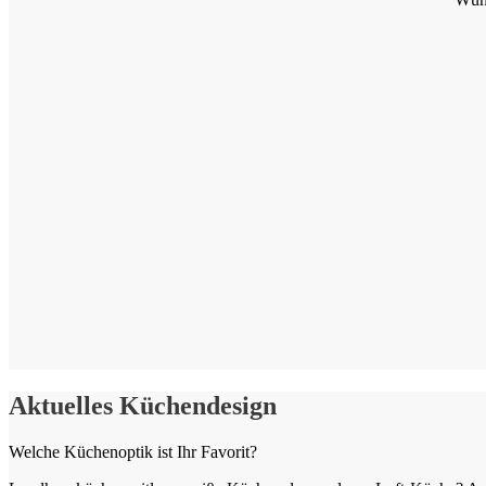
Aktuelles Küchendesign
Welche Küchenoptik ist Ihr Favorit?