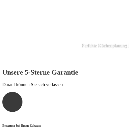
Perfekte Küchenplanung f
Unsere 5-Sterne Garantie
Darauf können Sie sich verlassen
Beratung bei Ihnen Zuhause