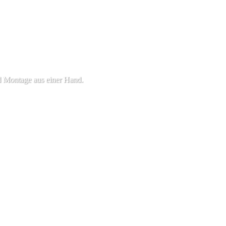
d Montage aus einer Hand.