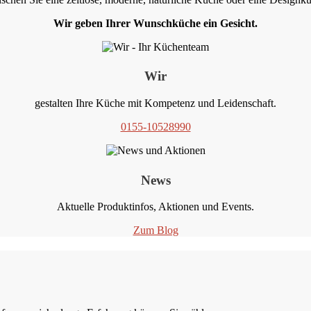
Wir geben Ihrer Wunschküche ein Gesicht.
Wir
gestalten Ihre Küche mit Kompetenz und Leidenschaft.
0155-10528990
News
Aktuelle Produktinfos, Aktionen und Events.
Zum Blog