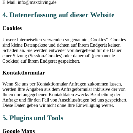
E-Mail: info@maxxliving.de
4. Datenerfassung auf dieser Website
Cookies
Unsere Internetseiten verwenden so genannte „Cookies“. Cookies
sind kleine Datenpakete und richten auf Ihrem Endgerät keinen
Schaden an. Sie werden entweder vorübergehend für die Dauer
einer Sitzung (Session-Cookies) oder dauerhaft (permanente
Cookies) auf Ihrem Endgerät gespeichert.
Kontaktformular
Wenn Sie uns per Kontaktformular Anfragen zukommen lassen,
werden Ihre Angaben aus dem Anfrageformular inklusive der von
Ihnen dort angegebenen Kontaktdaten zwecks Bearbeitung der
Anfrage und für den Fall von Anschlussfragen bei uns gespeichert.
Diese Daten geben wir nicht ohne Ihre Einwilligung weiter.
5. Plugins und Tools
Google Maps