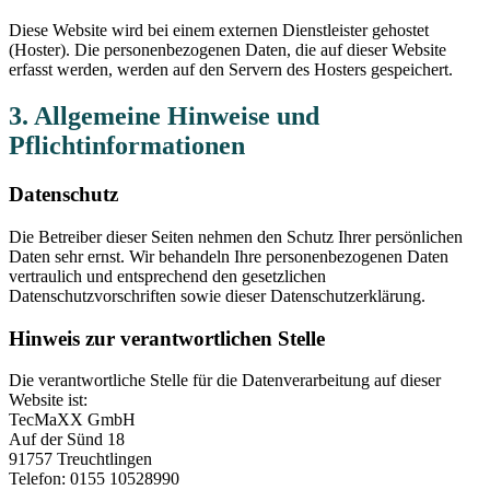
Diese Website wird bei einem externen Dienstleister gehostet
(Hoster). Die personenbezogenen Daten, die auf dieser Website
erfasst werden, werden auf den Servern des Hosters gespeichert.
3. Allgemeine Hinweise und
Pflichtinformationen
Datenschutz
Die Betreiber dieser Seiten nehmen den Schutz Ihrer persönlichen
Daten sehr ernst. Wir behandeln Ihre personenbezogenen Daten
vertraulich und entsprechend den gesetzlichen
Datenschutzvorschriften sowie dieser Datenschutzerklärung.
Hinweis zur verantwortlichen Stelle
Die verantwortliche Stelle für die Datenverarbeitung auf dieser
Website ist:
TecMaXX GmbH
Auf der Sünd 18
91757 Treuchtlingen
Telefon: 0155 10528990