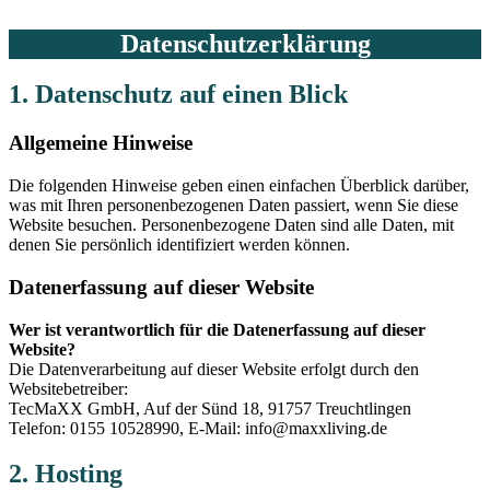
Datenschutzerklärung
1. Datenschutz auf einen Blick
Allgemeine Hinweise
Die folgenden Hinweise geben einen einfachen Überblick darüber,
was mit Ihren personenbezogenen Daten passiert, wenn Sie diese
Website besuchen. Personenbezogene Daten sind alle Daten, mit
denen Sie persönlich identifiziert werden können.
Datenerfassung auf dieser Website
Wer ist verantwortlich für die Datenerfassung auf dieser
Website?
Die Datenverarbeitung auf dieser Website erfolgt durch den
Websitebetreiber:
TecMaXX GmbH, Auf der Sünd 18, 91757 Treuchtlingen
Telefon: 0155 10528990, E-Mail: info@maxxliving.de
2. Hosting