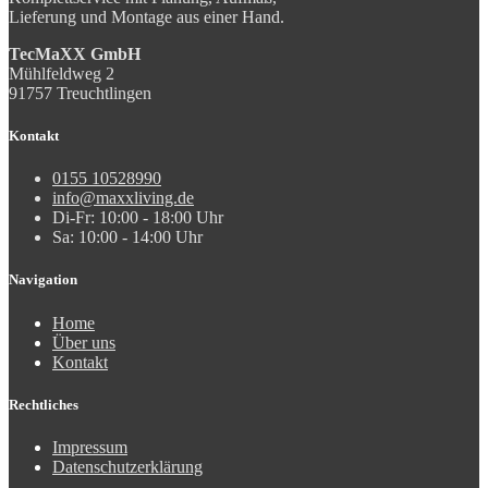
Lieferung und Montage aus einer Hand.
TecMaXX GmbH
Mühlfeldweg 2
91757 Treuchtlingen
Kontakt
0155 10528990
info@maxxliving.de
Di-Fr: 10:00 - 18:00 Uhr
Sa: 10:00 - 14:00 Uhr
Navigation
Home
Über uns
Kontakt
Rechtliches
Impressum
Datenschutzerklärung