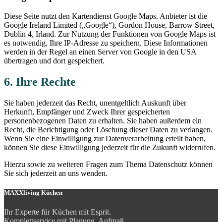
Diese Seite nutzt den Kartendienst Google Maps. Anbieter ist die
Google Ireland Limited („Google“), Gordon House, Barrow Street,
Dublin 4, Irland. Zur Nutzung der Funktionen von Google Maps ist
es notwendig, Ihre IP-Adresse zu speichern. Diese Informationen
werden in der Regel an einen Server von Google in den USA
übertragen und dort gespeichert.
6. Ihre Rechte
Sie haben jederzeit das Recht, unentgeltlich Auskunft über
Herkunft, Empfänger und Zweck Ihrer gespeicherten
personenbezogenen Daten zu erhalten. Sie haben außerdem ein
Recht, die Berichtigung oder Löschung dieser Daten zu verlangen.
Wenn Sie eine Einwilligung zur Datenverarbeitung erteilt haben,
können Sie diese Einwilligung jederzeit für die Zukunft widerrufen.
Hierzu sowie zu weiteren Fragen zum Thema Datenschutz können
Sie sich jederzeit an uns wenden.
MAXXliving Küchen
Ihr Experte für Küchen mit Esprit.
Komplettservice mit Planung, Aufmaß,