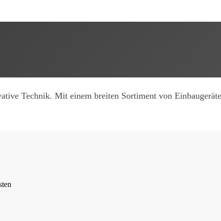
vative Technik. Mit einem breiten Sortiment von Einbaugeräte
sten