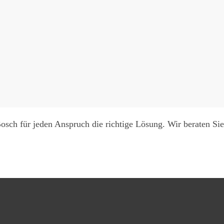
sch für jeden Anspruch die richtige Lösung. Wir beraten Si