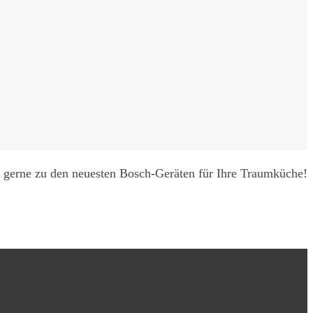
e gerne zu den neuesten Bosch-Geräten für Ihre Traumküche!