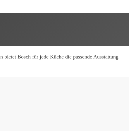
n bietet Bosch für jede Küche die passende Ausstattung –