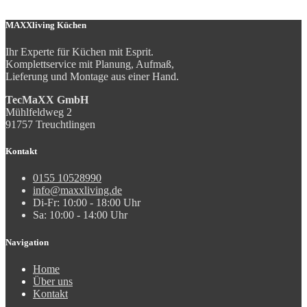
MAXXliving Küchen
Ihr Experte für Küchen mit Esprit.
Komplettservice mit Planung, Aufmaß,
Lieferung und Montage aus einer Hand.
TecMaXX GmbH
Mühlfeldweg 2
91757 Treuchtlingen
Kontakt
0155 10528990
info@maxxliving.de
Di-Fr: 10:00 - 18:00 Uhr
Sa: 10:00 - 14:00 Uhr
Navigation
Home
Über uns
Kontakt