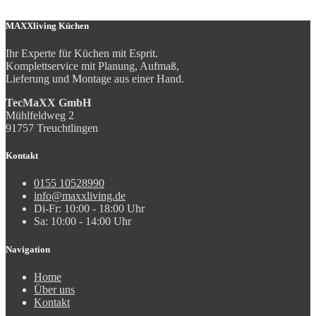
MAXXliving Küchen
Ihr Experte für Küchen mit Esprit.
Komplettservice mit Planung, Aufmaß,
Lieferung und Montage aus einer Hand.
TecMaXX GmbH
Mühlfeldweg 2
91757 Treuchtlingen
Kontakt
0155 10528990
info@maxxliving.de
Di-Fr: 10:00 - 18:00 Uhr
Sa: 10:00 - 14:00 Uhr
Navigation
Home
Über uns
Kontakt