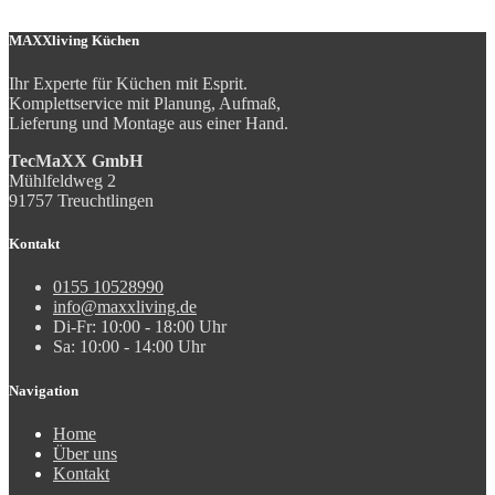
MAXXliving Küchen
Ihr Experte für Küchen mit Esprit.
Komplettservice mit Planung, Aufmaß,
Lieferung und Montage aus einer Hand.
TecMaXX GmbH
Mühlfeldweg 2
91757 Treuchtlingen
Kontakt
0155 10528990
info@maxxliving.de
Di-Fr: 10:00 - 18:00 Uhr
Sa: 10:00 - 14:00 Uhr
Navigation
Home
Über uns
Kontakt