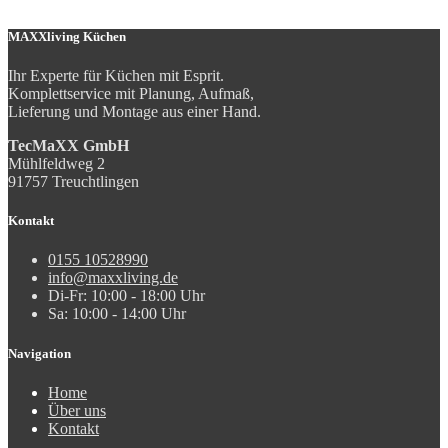
MAXXliving Küchen
Ihr Experte für Küchen mit Esprit.
Komplettservice mit Planung, Aufmaß,
Lieferung und Montage aus einer Hand.
TecMaXX GmbH
Mühlfeldweg 2
91757 Treuchtlingen
Kontakt
0155 10528990
info@maxxliving.de
Di-Fr: 10:00 - 18:00 Uhr
Sa: 10:00 - 14:00 Uhr
Navigation
Home
Über uns
Kontakt