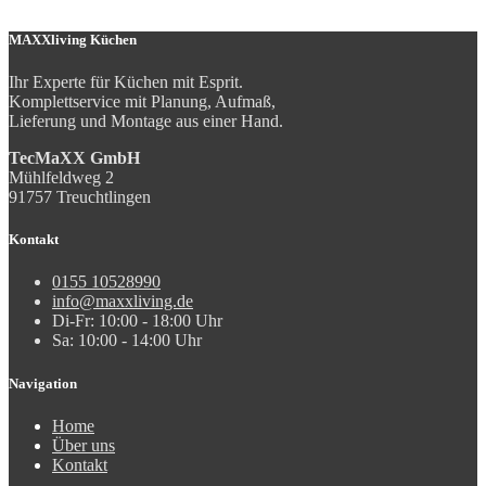
MAXXliving Küchen
Ihr Experte für Küchen mit Esprit.
Komplettservice mit Planung, Aufmaß,
Lieferung und Montage aus einer Hand.
TecMaXX GmbH
Mühlfeldweg 2
91757 Treuchtlingen
Kontakt
0155 10528990
info@maxxliving.de
Di-Fr: 10:00 - 18:00 Uhr
Sa: 10:00 - 14:00 Uhr
Navigation
Home
Über uns
Kontakt