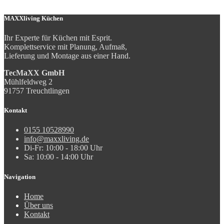
MAXXliving Küchen
Ihr Experte für Küchen mit Esprit.
Komplettservice mit Planung, Aufmaß,
Lieferung und Montage aus einer Hand.
TecMaXX GmbH
Mühlfeldweg 2
91757 Treuchtlingen
Kontakt
0155 10528990
info@maxxliving.de
Di-Fr: 10:00 - 18:00 Uhr
Sa: 10:00 - 14:00 Uhr
Navigation
Home
Über uns
Kontakt