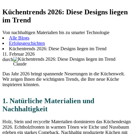
Küchentrends 2026: Diese Designs liegen
im Trend
Von nachhaltigen Materialien bis zu smarter Technologie
Alle Blogs
Erfolgsgeschichten
Küchentrends 2026: Diese Designs liegen im Trend
11. Februar 2026
durch
Claude
Das Jahr 2026 bringt spannende Neuerungen in die Küchenwelt.
Wir zeigen Ihnen die wichtigsten Trends, die Ihre neue Küche
inspirieren könnten.
1. Natürliche Materialien und
Nachhaltigkeit
Holz, Stein und recycelte Materialien dominieren das Küchendesign
2026. Echtholzfronten in warmen Tönen wie Eiche und Nussbaum
erleben ein starkes Comeback. Nachhaltig produzierte Küchen mit