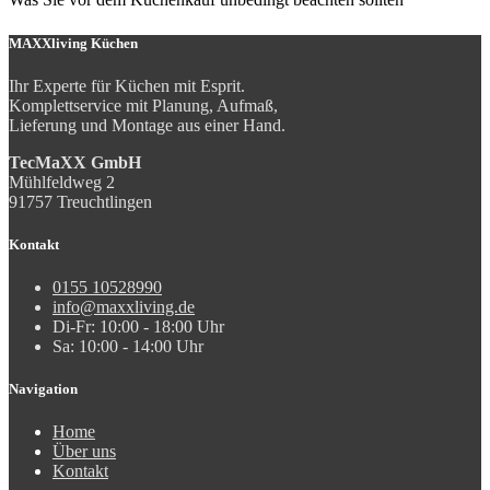
MAXXliving Küchen
Ihr Experte für Küchen mit Esprit.
Komplettservice mit Planung, Aufmaß,
Lieferung und Montage aus einer Hand.
TecMaXX GmbH
Mühlfeldweg 2
91757 Treuchtlingen
Kontakt
0155 10528990
info@maxxliving.de
Di-Fr: 10:00 - 18:00 Uhr
Sa: 10:00 - 14:00 Uhr
Navigation
Home
Über uns
Kontakt