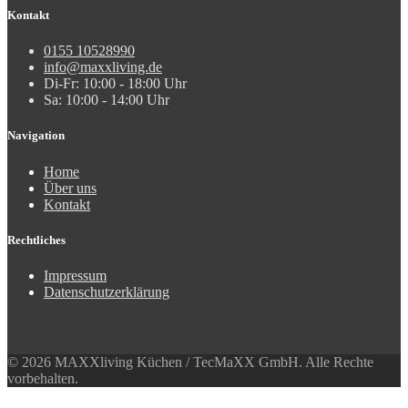
Kontakt
0155 10528990
info@maxxliving.de
Di-Fr: 10:00 - 18:00 Uhr
Sa: 10:00 - 14:00 Uhr
Navigation
Home
Über uns
Kontakt
Rechtliches
Impressum
Datenschutzerklärung
© 2026 MAXXliving Küchen / TecMaXX GmbH. Alle Rechte
vorbehalten.